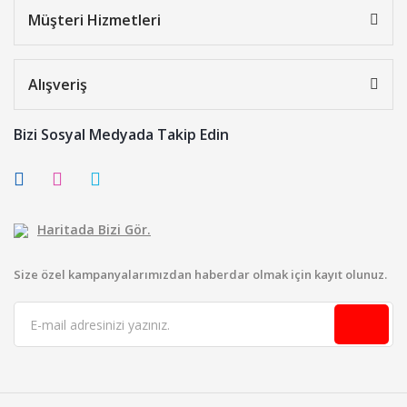
Müşteri Hizmetleri
Alışveriş
Bizi Sosyal Medyada Takip Edin
Haritada Bizi Gör.
Size özel kampanyalarımızdan haberdar olmak için kayıt olunuz.