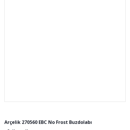
Arçelik 270560 EBC No Frost Buzdolabı