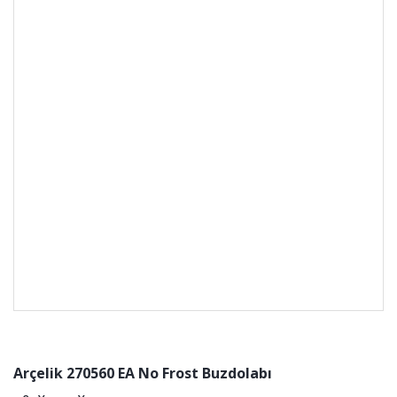
Arçelik 270560 EA No Frost Buzdolabı