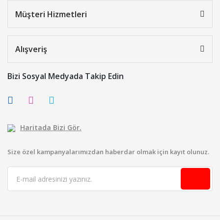
Müşteri Hizmetleri
Alışveriş
Bizi Sosyal Medyada Takip Edin
Haritada Bizi Gör.
Size özel kampanyalarımızdan haberdar olmak için kayıt olunuz.