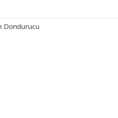
in Dondurucu