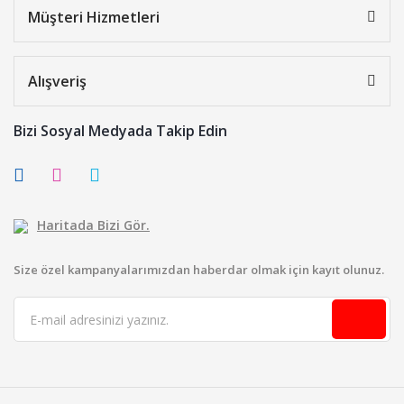
Müşteri Hizmetleri
Alışveriş
Bizi Sosyal Medyada Takip Edin
Haritada Bizi Gör.
Size özel kampanyalarımızdan haberdar olmak için kayıt olunuz.