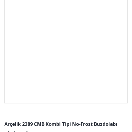
Arçelik 2389 CMB Kombi Tipi No-Frost Buzdolabı