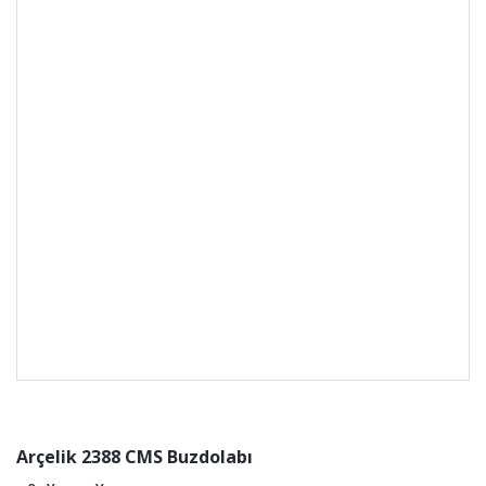
Arçelik 2388 CMS Buzdolabı