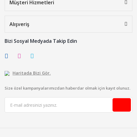
Müşteri Hizmetleri
Alışveriş
Bizi Sosyal Medyada Takip Edin
Haritada Bizi Gör.
Size özel kampanyalarımızdan haberdar olmak için kayıt olunuz.