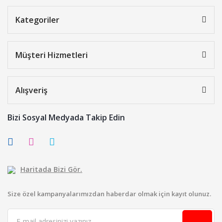
Kategoriler
Müşteri Hizmetleri
Alışveriş
Bizi Sosyal Medyada Takip Edin
Haritada Bizi Gör.
Size özel kampanyalarımızdan haberdar olmak için kayıt olunuz.