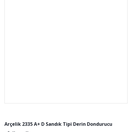
Arçelik 2335 A+ D Sandık Tipi Derin Dondurucu