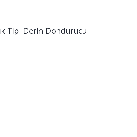
ık Tipi Derin Dondurucu