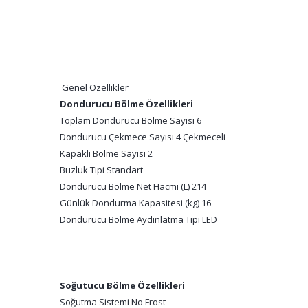
Genel Özellikler
Dondurucu Bölme Özellikleri
Toplam Dondurucu Bölme Sayısı 6
Dondurucu Çekmece Sayısı 4 Çekmeceli
Kapaklı Bölme Sayısı 2
Buzluk Tipi Standart
Dondurucu Bölme Net Hacmi (L) 214
Günlük Dondurma Kapasitesi (kg) 16
Dondurucu Bölme Aydınlatma Tipi LED
Soğutucu Bölme Özellikleri
Soğutma Sistemi No Frost