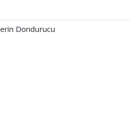
Derin Dondurucu