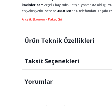
kocinler.com
Arçelik bayisidir. Satışını yapmakta olduğumu
en yakın yetkili servise
444 0 888
nolu telefondan ulaşabilir v
Arçelik Ekonomik Paket Gri
Ürün Teknik Özellikleri
Taksit Seçenekleri
Yorumlar