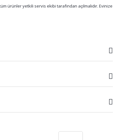
m ürünler yetkili servis ekibi tarafından açılmalıdır. Evinize