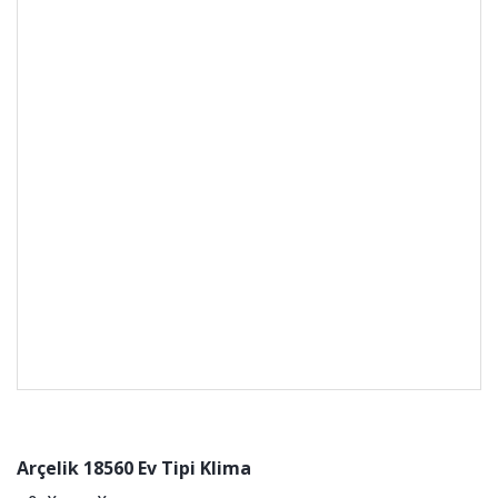
Arçelik 18560 Ev Tipi Klima