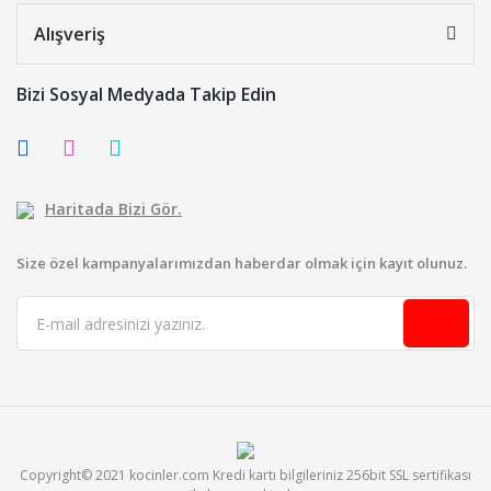
Alışveriş
Bizi Sosyal Medyada Takip Edin
Haritada Bizi Gör.
Size özel kampanyalarımızdan haberdar olmak için kayıt olunuz.
Copyright© 2021 kocinler.com Kredi kartı bilgileriniz 256bit SSL sertifikası