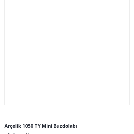
Arçelik 1050 TY Mini Buzdolabı