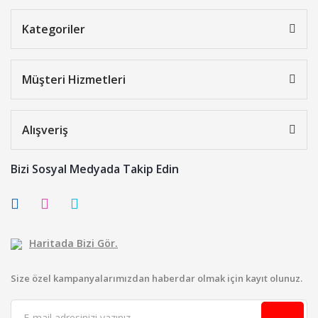
Kategoriler
Müşteri Hizmetleri
Alışveriş
Bizi Sosyal Medyada Takip Edin
Haritada Bizi Gör.
Size özel kampanyalarımızdan haberdar olmak için kayıt olunuz.