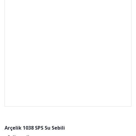
Arçelik 1038 SPS Su Sebili