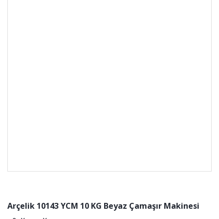
Arçelik 10143 YCM 10 KG Beyaz Çamaşır Makinesi