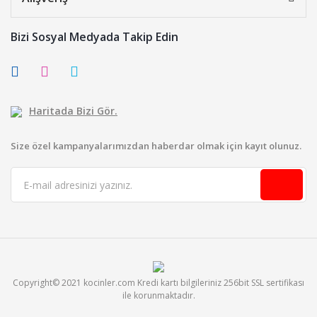
Bizi Sosyal Medyada Takip Edin
Haritada Bizi Gör.
Size özel kampanyalarımızdan haberdar olmak için kayıt olunuz.
Copyright© 2021 kocinler.com Kredi kartı bilgileriniz 256bit SSL sertifikası
ile korunmaktadır.