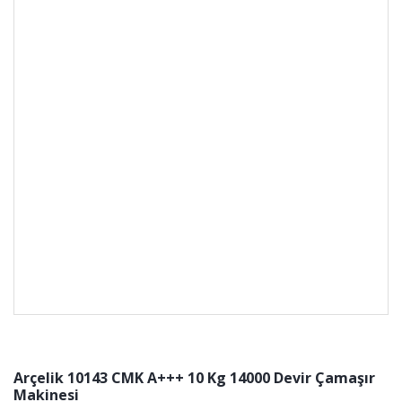
Arçelik 10143 CMK A+++ 10 Kg 14000 Devir Çamaşır
Makinesi