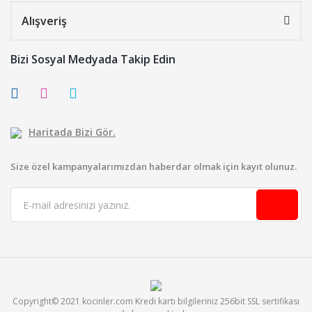
Alışveriş
Bizi Sosyal Medyada Takip Edin
Haritada Bizi Gör.
Size özel kampanyalarımızdan haberdar olmak için kayıt olunuz.
Copyright© 2021 kocinler.com Kredi kartı bilgileriniz 256bit SSL sertifikası