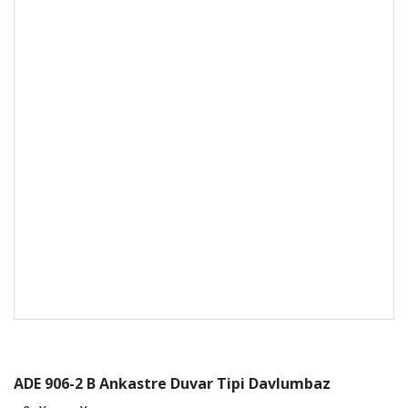
ADE 906-2 B Ankastre Duvar Tipi Davlumbaz