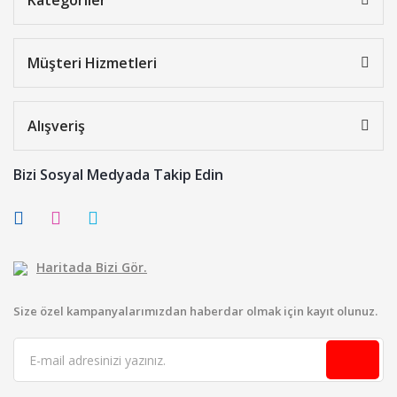
Kategoriler
Müşteri Hizmetleri
Alışveriş
Bizi Sosyal Medyada Takip Edin
Haritada Bizi Gör.
Size özel kampanyalarımızdan haberdar olmak için kayıt olunuz.