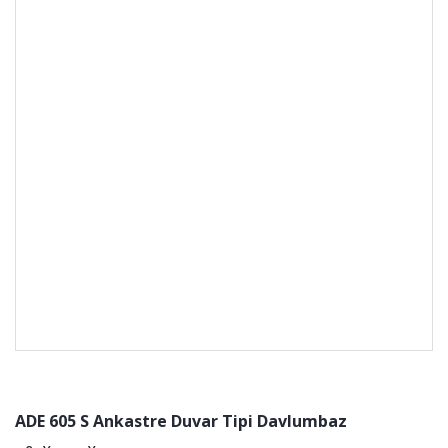
ADE 605 S Ankastre Duvar Tipi Davlumbaz