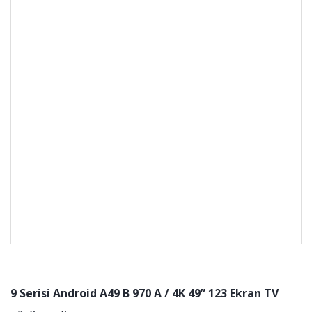
9 Serisi Android A49 B 970 A / 4K 49” 123 Ekran TV