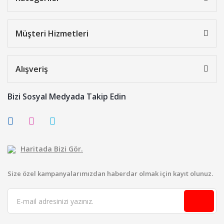
Müşteri Hizmetleri
Alışveriş
Bizi Sosyal Medyada Takip Edin
Haritada Bizi Gör.
Size özel kampanyalarımızdan haberdar olmak için kayıt olunuz.