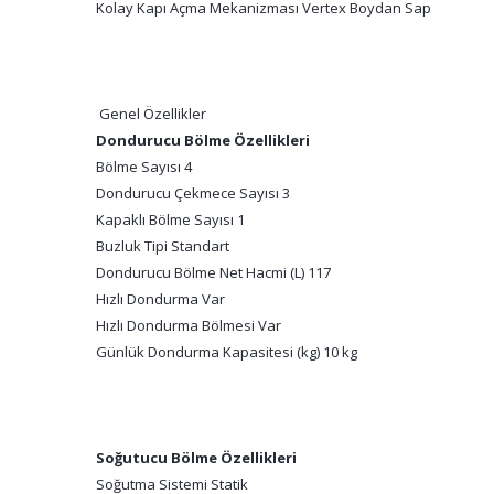
Kolay Kapı Açma Mekanizması Vertex Boydan Sap
Genel Özellikler
Dondurucu Bölme Özellikleri
Bölme Sayısı 4
Dondurucu Çekmece Sayısı 3
Kapaklı Bölme Sayısı 1
Buzluk Tipi Standart
Dondurucu Bölme Net Hacmi (L) 117
Hızlı Dondurma Var
Hızlı Dondurma Bölmesi Var
Günlük Dondurma Kapasitesi (kg) 10 kg
Soğutucu Bölme Özellikleri
Soğutma Sistemi Statik