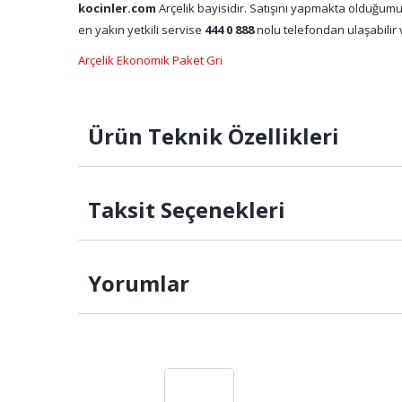
kocinler.com
Arçelik bayisidir. Satışını yapmakta olduğumu
en yakın yetkili servise
444 0 888
nolu telefondan ulaşabilir v
Arçelik Ekonomik Paket Gri
Ürün Teknik Özellikleri
Taksit Seçenekleri
Yorumlar