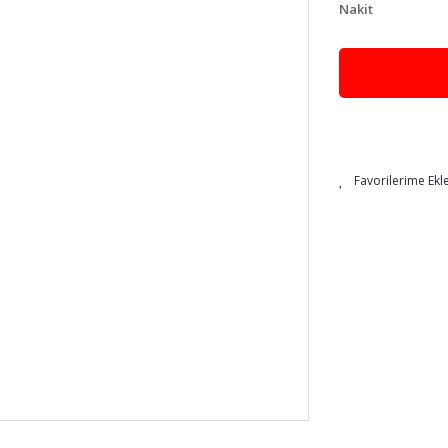
Nakit