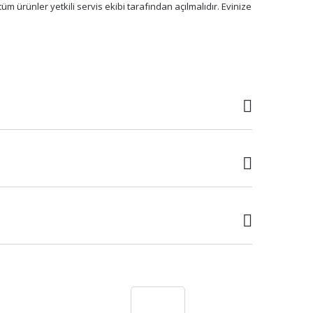
m ürünler yetkili servis ekibi tarafından açılmalıdır. Evinize