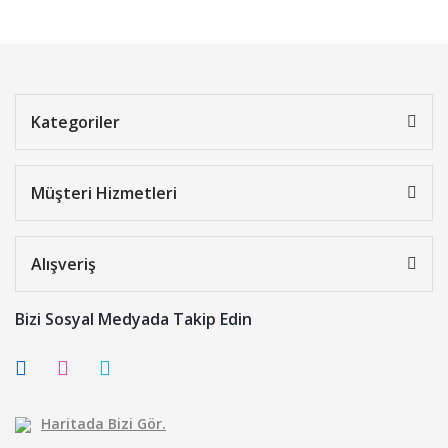
Kategoriler
Müşteri Hizmetleri
Alışveriş
Bizi Sosyal Medyada Takip Edin
Haritada Bizi Gör.